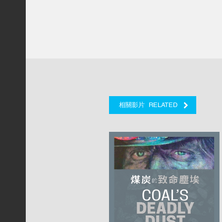
RELATED
相關影片