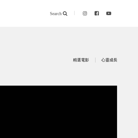
Search
精選電影
心靈成長