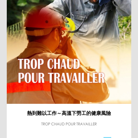
熱到難以工作～高溫下勞工的健康風險
TROP CHAUD POUR TRAVAILLER