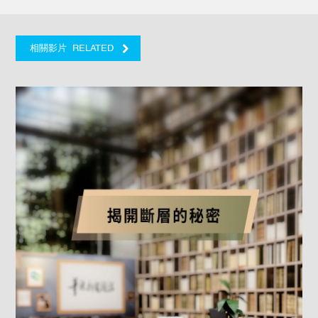
RELATED
相關影片